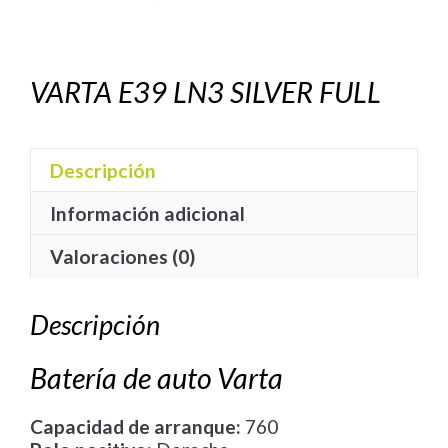
VARTA E39 LN3 SILVER FULL
Descripción
Información adicional
Valoraciones (0)
Descripción
Batería de auto Varta
Capacidad de arranque:
760