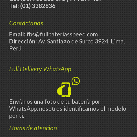
Tel: (01) 3382836
Contáctanos
Email:
fbs@fullbateriasspeed.com
Dirección:
Av. Santiago de Surco 3924, Lima,
Perú.
Full Delivery WhatsApp
Envíanos una foto de tu batería por
WhatsApp, nosotros identificamos el modelo
por ti.
Horas de atención