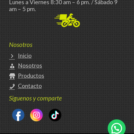
Lunes a Viernes 8:30 am – 6 pm. / Sábado 9
am – 5 pm.
Nosotros
Inicio
Nosotros
Productos
Contacto
Siguenos y comparte