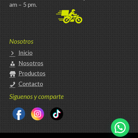
am – 5 pm.
Nosotros
Inicio
Nosotros
Productos
Contacto
Siguenos y comparte